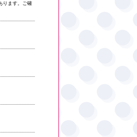
があります。ご確