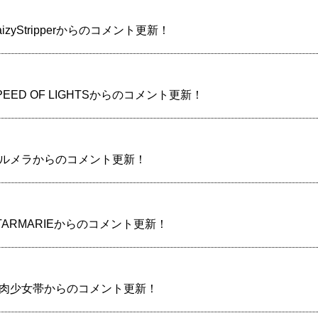
aizyStripperからのコメント更新！
SPEED OF LIGHTSからのコメント更新！
】カルメラからのコメント更新！
STARMARIEからのコメント更新！
】筋肉少女帯からのコメント更新！