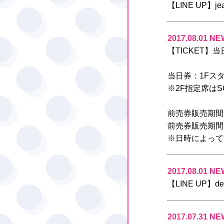
【LINE UP】
2017.08.01 NE
【TICKET
当日券：1Fスタ
※2F指定席はS
前売券販売期間
前売券販売期間： 
※日時によって
2017.08.01 NE
【LINE UP】d
2017.07.31 NE