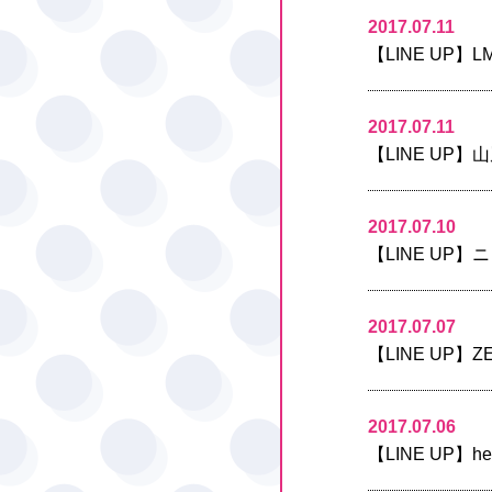
2017.07.11
【LINE UP
2017.07.11
【LINE UP
2017.07.10
【LINE UP
2017.07.07
【LINE UP】
2017.07.06
【LINE UP】