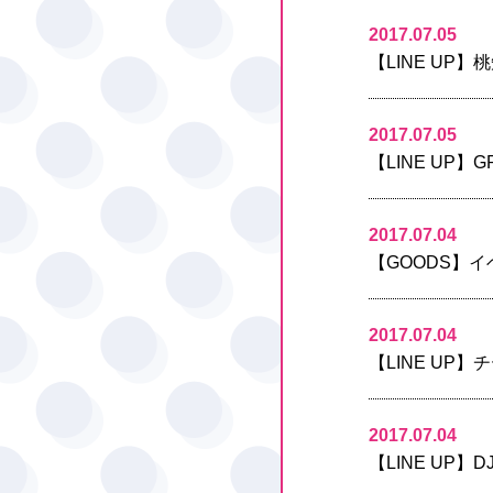
2017.07.05
【LINE UP
2017.07.05
【LINE UP】
2017.07.04
【GOODS】
2017.07.04
【LINE UP
2017.07.04
【LINE UP