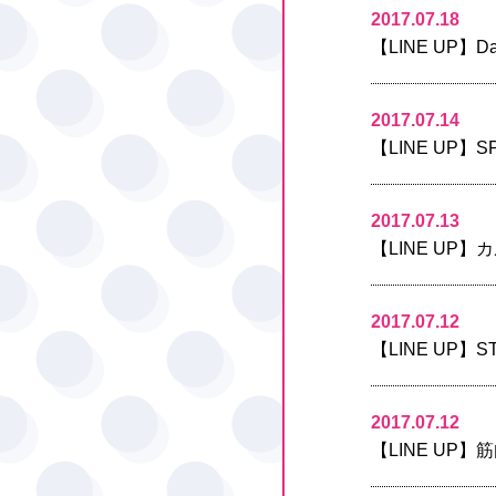
2017.07.18
【LINE UP】D
2017.07.14
【LINE UP】
2017.07.13
【LINE UP
2017.07.12
【LINE UP】
2017.07.12
【LINE UP